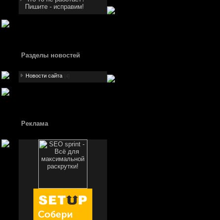
Пишите - исправим!
Разделы новостей
Новости сайта
[4]
Реклама