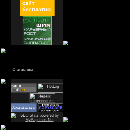
Статистика