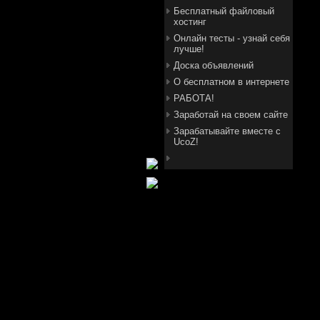
Бесплатный файловый
хостинг
Онлайн тесты - узнай себя
лучше!
Доска объявлений
О бесплатном в интернете
РАБОТА!
Заработай на своем сайте
Зарабатывайте вместе с
UcoZ!