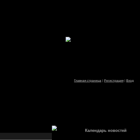
Главная страница
|
Регистрация
|
Вход
Календарь новостей