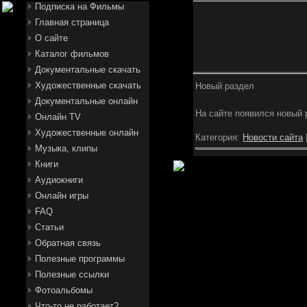
Подписка на Фильмы
Главная страница
О сайте
Каталог фильмов
Документальные скачать
Художественные скачать
Новый раздел
Документальные онлайн
На сайте появился новый
Онлайн TV
Художественные онлайн
Категория:
Новости сайта
Музыка, клипы
Книги
Аудиокниги
Онлайн игры
FAQ
Статьи
Обратная связь
Полезные программы
Полезные ссылки
Фотоальбомы
Что-то не работает?