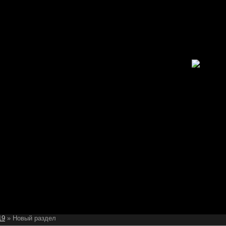
19
» Новый раздел