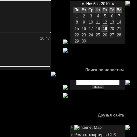
«
Ноябрь 2010
»
Пн
Вт
Ср
Чт
Пт
Сб
Вс
1
2
3
4
5
6
7
8
9
10
11
12
13
14
15
16
17
18
19
20
21
22
23
24
25
26
27
28
16:47
29
30
Поиск по новостям
Друзья сайта
Ремонт квартир в СПб