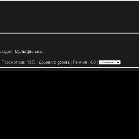
 раздел:
Мультфильмы
| Просмотров: 4335 | Добавил:
gopora
| Рейтинг: 4.0 |